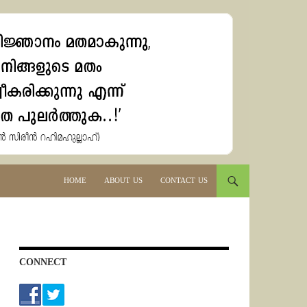
HOME
ABOUT US
CONTACT US
CONNECT