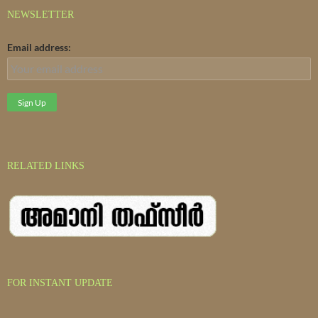
NEWSLETTER
Email address:
RELATED LINKS
FOR INSTANT UPDATE