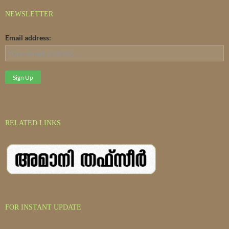
NEWSLETTER
Email address:
RELATED LINKS
FOR INSTANT UPDATE