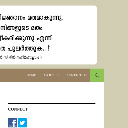
HOME
ABOUT US
CONTACT US
CONNECT