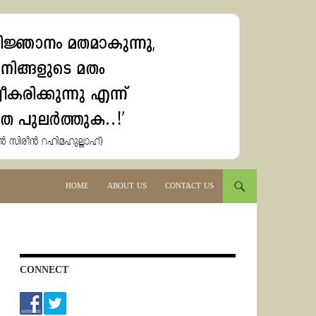
HOME
ABOUT US
CONTACT US
CONNECT