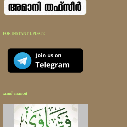
FOR INSTANT UPDATE
ഫത് വകൾ