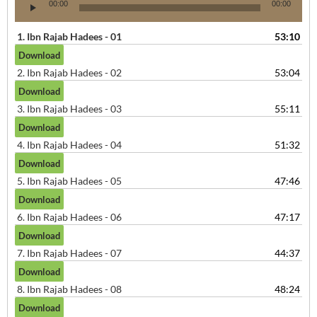
Audio
00:00
00:00
Player
1.
Ibn Rajab Hadees - 01
53:10
2.
Ibn Rajab Hadees - 02
53:04
3.
Ibn Rajab Hadees - 03
55:11
4.
Ibn Rajab Hadees - 04
51:32
5.
Ibn Rajab Hadees - 05
47:46
6.
Ibn Rajab Hadees - 06
47:17
7.
Ibn Rajab Hadees - 07
44:37
8.
Ibn Rajab Hadees - 08
48:24