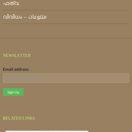
ഫത്‌വ
വിവിധം – متنوعات
NEWSLETTER
Email address:
RELATED LINKS